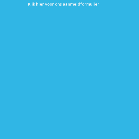
Klik hier voor ons aanmeldformulier