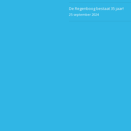
De Regenboog bestaat 35 jaar!
25 september 2024