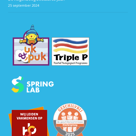
25 september 2024