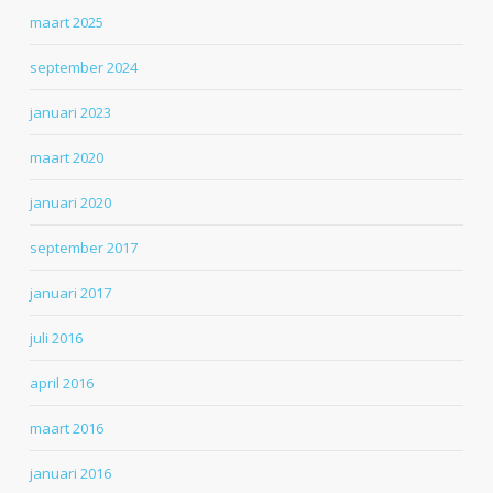
maart 2025
september 2024
januari 2023
maart 2020
januari 2020
september 2017
januari 2017
juli 2016
april 2016
maart 2016
januari 2016