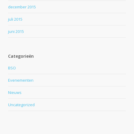
december 2015
juli 2015
juni 2015
Categorieën
BSO
Evenementen
Nieuws
Uncategorized