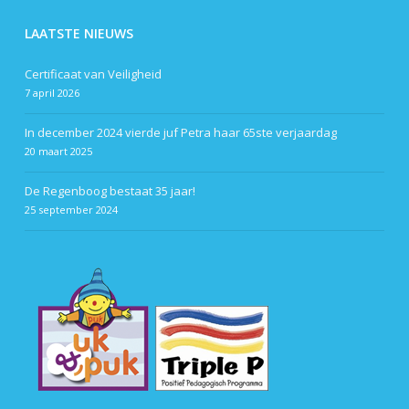
LAATSTE NIEUWS
Certificaat van Veiligheid
7 april 2026
In december 2024 vierde juf Petra haar 65ste verjaardag
20 maart 2025
De Regenboog bestaat 35 jaar!
25 september 2024