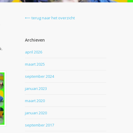
⟵ terug naar het overzicht
Archieven
k.
april 2026
maart 2025
september 2024
januari 2023
maart 2020
januari 2020
september 2017