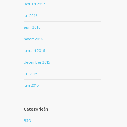
januari 2017
juli 2016
april 2016
maart 2016
januari 2016
december 2015
juli 2015
juni 2015
Categorieën
BSO