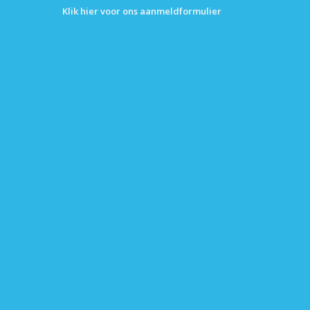
Klik hier voor ons aanmeldformulier