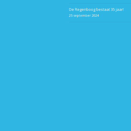
De Regenboog bestaat 35 jaar!
25 september 2024