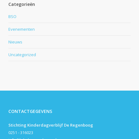
Categorieën
BSO
Evenementen
Nieuws
Uncategorized
CONTACTGEGEVENS
Stichting Kinderdagverblijf De Regenboog
0251 - 316023