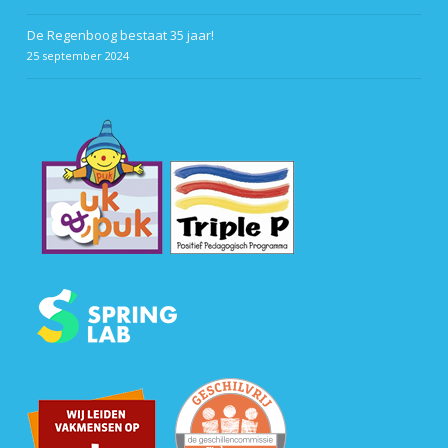
De Regenboog bestaat 35 jaar!
25 september 2024