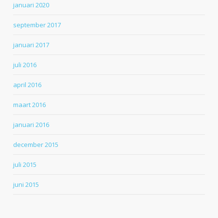
januari 2020
september 2017
januari 2017
juli 2016
april 2016
maart 2016
januari 2016
december 2015
juli 2015
juni 2015