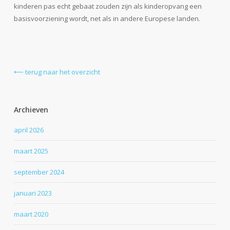
kinderen pas echt gebaat zouden zijn als kinderopvang een
basisvoorziening wordt, net als in andere Europese landen.
⟵ terug naar het overzicht
Archieven
april 2026
maart 2025
september 2024
januari 2023
maart 2020