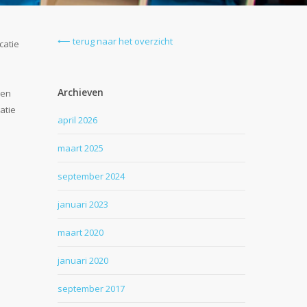
⟵ terug naar het overzicht
catie
Archieven
een
atie
april 2026
maart 2025
september 2024
januari 2023
maart 2020
januari 2020
september 2017