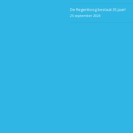
De Regenboog bestaat 35 jaar!
25 september 2024