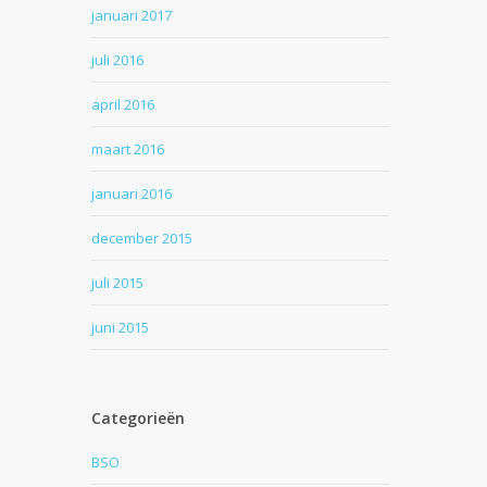
januari 2017
juli 2016
april 2016
maart 2016
januari 2016
december 2015
juli 2015
juni 2015
Categorieën
BSO