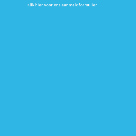
Klik hier voor ons aanmeldformulier